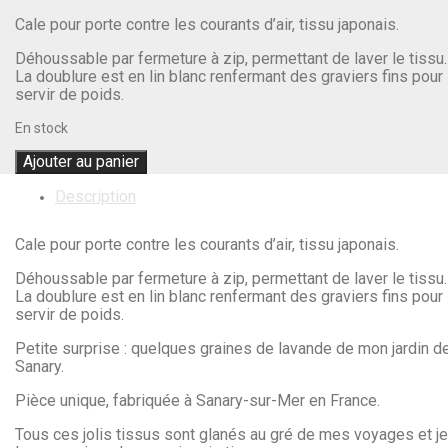
Cale pour porte contre les courants d’air, tissu japonais.
Déhoussable par fermeture à zip, permettant de laver le tissu.
La doublure est en lin blanc renfermant des graviers fins pour
servir de poids.
En stock
Ajouter au panier
Description
Cale pour porte contre les courants d’air, tissu japonais.
Déhoussable par fermeture à zip, permettant de laver le tissu.
La doublure est en lin blanc renfermant des graviers fins pour
servir de poids.
Petite surprise : quelques graines de lavande de mon jardin d
Sanary.
Pièce unique, fabriquée à Sanary-sur-Mer en France.
Tous ces jolis tissus sont glanés au gré de mes voyages et je