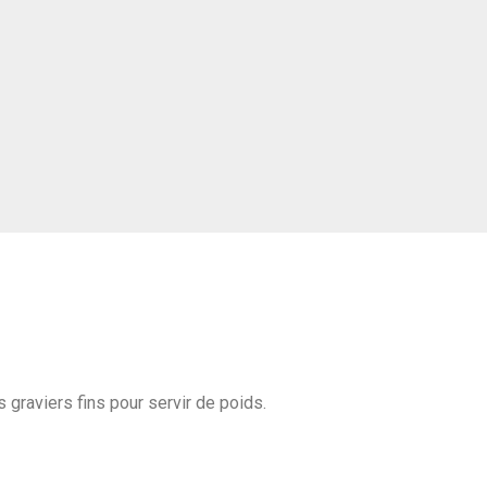
 graviers fins pour servir de poids.