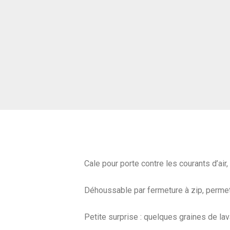
Cale pour porte contre les courants d’air,
Déhoussable par fermeture à zip, permetta
Petite surprise : quelques graines de la