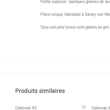
Petite surprise : quelques graines de la
Pièce unique, fabriquée à Sanary-sur-Me
Tous ces jolis tissus sont glanés au gré
Produits similaires
Calensac #3
Calensac 