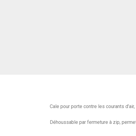
Cale pour porte contre les courants d’air,
Déhoussable par fermeture à zip, permetta