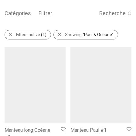
Catégories
Filtrer
Recherche
Filters active
(1)
Showing
“Paul & Océane”
Manteau long Océane
Manteau Paul #1