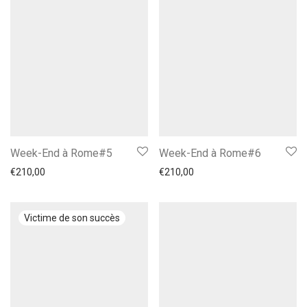
Week-End à Rome#5
Week-End à Rome#6
€
210,00
€
210,00