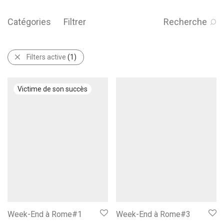
Catégories
Filtrer
Recherche
Filters active
(1)
Week-End à Rome#1
Week-End à Rome#3