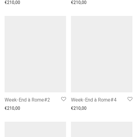
€
210,00
€
210,00
Week-End à Rome#2
Week-End à Rome#4
€
210,00
€
210,00