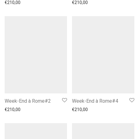
€
210,00
€
210,00
Week-End à Rome#2
Week-End à Rome#4
€
210,00
€
210,00