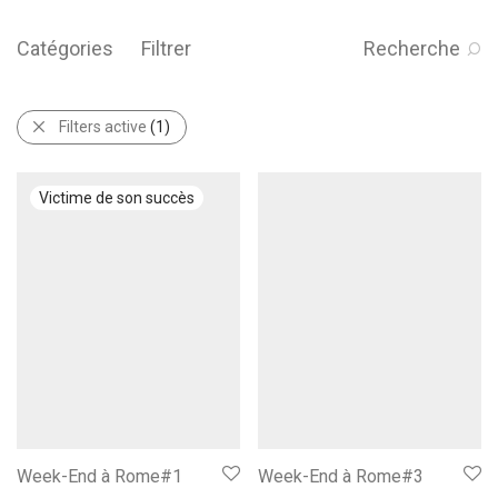
Catégories
Filtrer
Recherche
Filters active
(1)
Week-End à Rome#1
Week-End à Rome#3