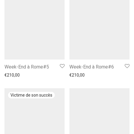
Week-End à Rome#5
Week-End à Rome#6
€
210,00
€
210,00